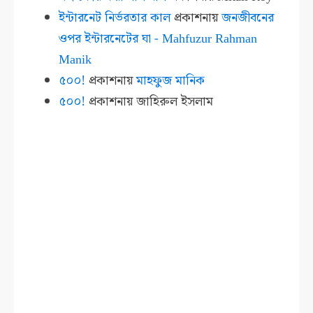
ইন্টারনেট নির্ভরতার কাল
প্রকাশনায়
জনজীবনের
ওপর ইন্টারনেটের ঘা - Mahfuzur Rahman
Manik
৫০০!
প্রকাশনায়
মাহফুজ মানিক
৫০০!
প্রকাশনায়
জাহিরুল ইসলাম