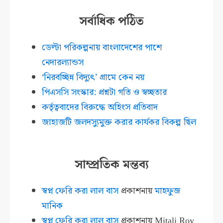
সর্বাধিক পঠিত
ডেল্টা পরিকল্পনায় বাংলাদেশের পাশে
নেদারল্যান্ডস
‘নিরবচ্ছিন্ন বিদ্যুৎ’ গ্রামে কেন নয়
পিএসসি সংস্কার: প্রশ্নটা গতি ও স্বচ্ছতার
কর্তৃত্ববাদের বিরুদ্ধে অহিংস প্রতিবাদ
জাহাজটি জলদস্যুমুক্ত করার কার্যকর বিকল্প ছিল
সাম্প্রতিক মন্তব্য
স্বপ্ন ফেরি করা লাল বাস
প্রকাশনায়
মাহফুজ
মানিক
স্বপ্ন ফেরি করা লাল বাস
প্রকাশনায়
Mitali Roy