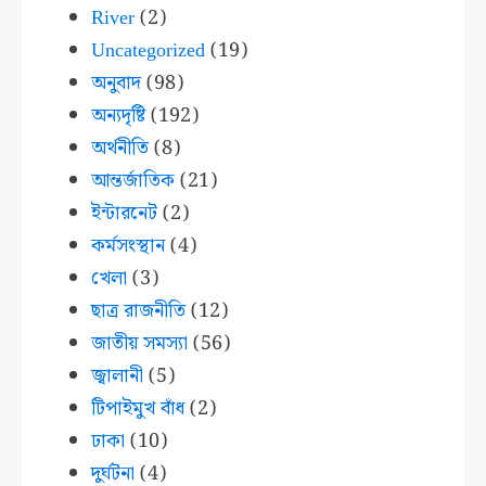
River
(2)
Uncategorized
(19)
অনুবাদ
(98)
অন্যদৃষ্টি
(192)
অর্থনীতি
(8)
আন্তর্জাতিক
(21)
ইন্টারনেট
(2)
কর্মসংস্থান
(4)
খেলা
(3)
ছাত্র রাজনীতি
(12)
জাতীয় সমস্যা
(56)
জ্বালানী
(5)
টিপাইমুখ বাঁধ
(2)
ঢাকা
(10)
দুর্ঘটনা
(4)