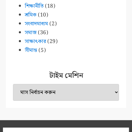
শিক্ষানীতি
(18)
শ্রমিক
(10)
সংবাদমাধ্যম
(2)
সমাজ
(36)
সাক্ষাৎকার
(29)
সীমান্ত
(5)
টাইম মেশিন
টাইম
মেশিন