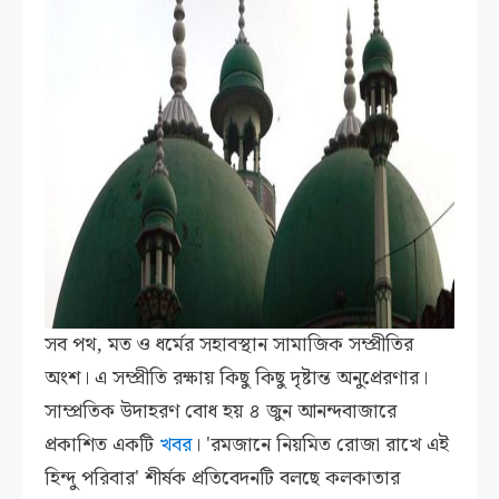
সব পথ, মত ও ধর্মের সহাবস্থান সামাজিক সম্প্রীতির
অংশ। এ সম্প্রীতি রক্ষায় কিছু কিছু দৃষ্টান্ত অনুপ্রেরণার।
সাম্প্রতিক উদাহরণ বোধ হয় ৪ জুন আনন্দবাজারে
প্রকাশিত একটি
খবর
। 'রমজানে নিয়মিত রোজা রাখে এই
হিন্দু পরিবার' শীর্ষক প্রতিবেদনটি বলছে কলকাতার