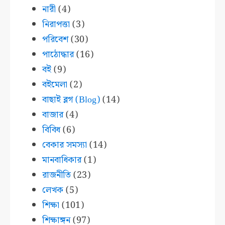
নারী
(4)
নিরাপত্তা
(3)
পরিবেশ
(30)
পাঠোদ্ধার
(16)
বই
(9)
বইমেলা
(2)
বাছাই ব্লগ (Blog)
(14)
বাজার
(4)
বিবিধ
(6)
বেকার সমস্যা
(14)
মানবাধিকার
(1)
রাজনীতি
(23)
লেখক
(5)
শিক্ষা
(101)
শিক্ষাঙ্গন
(97)