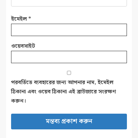
ইমেইল
*
ওয়েবসাইট
পরবর্তিতে ব্যবহারের জন্য আপনার নাম, ইমেইল
ঠিকানা এবং ওয়েব ঠিকানা এই ব্রাউজারে সংরক্ষণ
করুন।