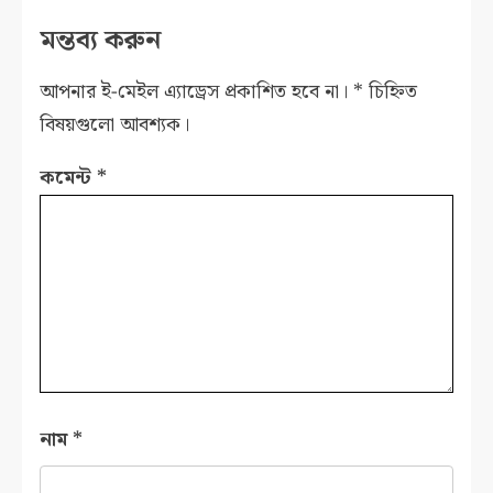
মন্তব্য করুন
আপনার ই-মেইল এ্যাড্রেস প্রকাশিত হবে না।
*
চিহ্নিত
বিষয়গুলো আবশ্যক।
কমেন্ট
*
নাম
*