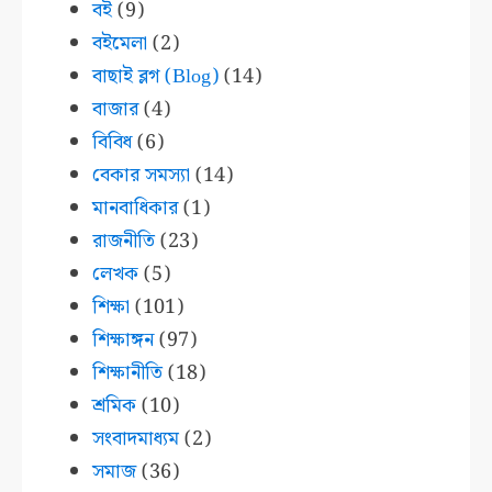
বই
(9)
বইমেলা
(2)
বাছাই ব্লগ (Blog)
(14)
বাজার
(4)
বিবিধ
(6)
বেকার সমস্যা
(14)
মানবাধিকার
(1)
রাজনীতি
(23)
লেখক
(5)
শিক্ষা
(101)
শিক্ষাঙ্গন
(97)
শিক্ষানীতি
(18)
শ্রমিক
(10)
সংবাদমাধ্যম
(2)
সমাজ
(36)