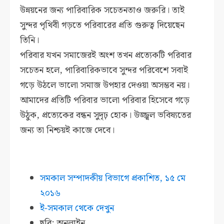
উন্নয়নের জন্য পারিবারিক সচেতনতাও জরুরি। তাই
সুন্দর পৃথিবী গড়তে পরিবারের প্রতি গুরুত্ব দিয়েছেন
তিনি।
পরিবার যখন সমাজেরই অংশ তখন প্রত্যেকটি পরিবার
সচেতন হলে, পারিবারিকভাবে সুন্দর পরিবেশে সবাই
গড়ে উঠলে ভালো সমাজ উপহার দেওয়া অসম্ভব নয়।
আমাদের প্রতিটি পরিবার ভালো পরিবার হিসেবে গড়ে
উঠুক, প্রত্যেকের বন্ধন সুদৃঢ় হোক। উজ্জ্বল ভবিষ্যতের
জন্য তা নিশ্চয়ই কাজে দেবে।
সমকাল সম্পাদকীয় বিভাগে প্রকাশিত, ১৫ মে
২০১৬
ই-সমকাল থেকে দেখুন
ছবি: অনলাইন