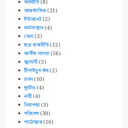
অর্থনীতি
(8)
আন্তর্জাতিক
(21)
ইন্টারনেট
(2)
কর্মসংস্থান
(4)
খেলা
(3)
ছাত্র রাজনীতি
(12)
জাতীয় সমস্যা
(56)
জ্বালানী
(5)
টিপাইমুখ বাঁধ
(2)
ঢাকা
(10)
দুর্ঘটনা
(4)
নারী
(4)
নিরাপত্তা
(3)
পরিবেশ
(30)
পাঠোদ্ধার
(16)