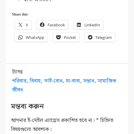
Share this:
X
Facebook
LinkedIn
WhatsApp
Pocket
Telegram
ট্যাগঃ
পরিবার
,
বিবাহ
,
ভাই-বোন
,
মা-বাবা
,
সন্তান
,
সামাজিক
জীবন
মন্তব্য করুন
আপনার ই-মেইল এ্যাড্রেস প্রকাশিত হবে না।
*
চিহ্নিত
বিষয়গুলো আবশ্যক।