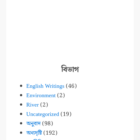
বিভাগ
English Writings
(46)
Environment
(2)
River
(2)
Uncategorized
(19)
অনুবাদ
(98)
অন্যদৃষ্টি
(192)