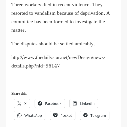
Three workers died in recent violence. They
resorted to vandalism because of deprivation. A
committee has been formed to investigate the
matter.
The disputes should be settled amicably.
http://www.thedailystar.net/newDesign/news-
details.php?nid=96147
Share this:
X
Facebook
LinkedIn
WhatsApp
Pocket
Telegram