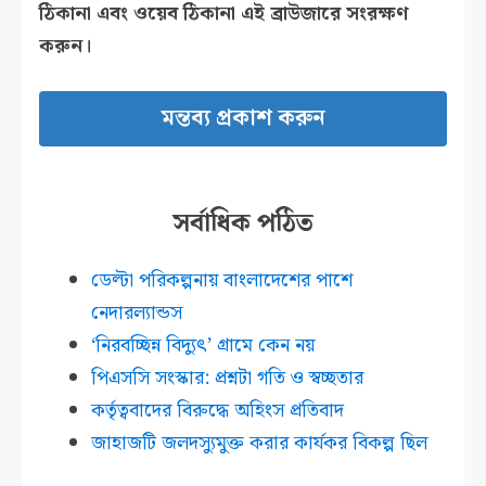
ঠিকানা এবং ওয়েব ঠিকানা এই ব্রাউজারে সংরক্ষণ
করুন।
সর্বাধিক পঠিত
ডেল্টা পরিকল্পনায় বাংলাদেশের পাশে
নেদারল্যান্ডস
‘নিরবচ্ছিন্ন বিদ্যুৎ’ গ্রামে কেন নয়
পিএসসি সংস্কার: প্রশ্নটা গতি ও স্বচ্ছতার
কর্তৃত্ববাদের বিরুদ্ধে অহিংস প্রতিবাদ
জাহাজটি জলদস্যুমুক্ত করার কার্যকর বিকল্প ছিল