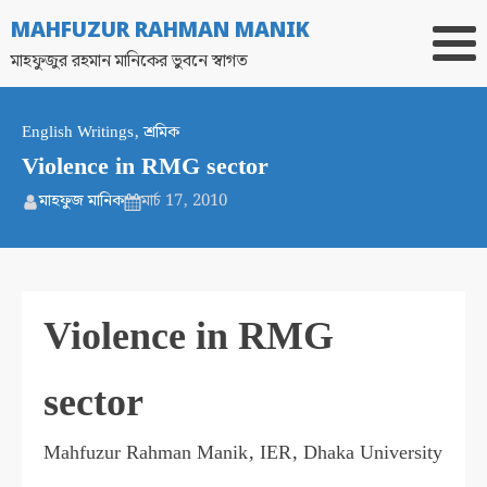
MAHFUZUR RAHMAN MANIK
মাহফুজুর রহমান মানিকের ভুবনে স্বাগত
English Writings
,
শ্রমিক
Violence in RMG sector
মাহফুজ মানিক
মার্চ 17, 2010
Violence in RMG
sector
Mahfuzur Rahman Manik, IER, Dhaka University