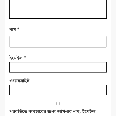
নাম
*
ইমেইল
*
ওয়েবসাইট
পরবর্তিতে ব্যবহারের জন্য আপনার নাম, ইমেইল