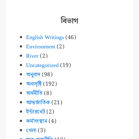
বিভাগ
English Writings
(46)
Environment
(2)
River
(2)
Uncategorized
(19)
অনুবাদ
(98)
অন্যদৃষ্টি
(192)
অর্থনীতি
(8)
আন্তর্জাতিক
(21)
ইন্টারনেট
(2)
কর্মসংস্থান
(4)
খেলা
(3)