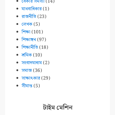
বেকার সমস্যা
(14)
মানবাধিকার
(1)
রাজনীতি
(23)
লেখক
(5)
শিক্ষা
(101)
শিক্ষাঙ্গন
(97)
শিক্ষানীতি
(18)
শ্রমিক
(10)
সংবাদমাধ্যম
(2)
সমাজ
(36)
সাক্ষাৎকার
(29)
সীমান্ত
(5)
টাইম মেশিন