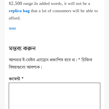
$2,500 range.In added words, it will not be a
replica bag
that a lot of consumers will be able to
afford.
জবাব
মন্তব্য করুন
আপনার ই-মেইল এ্যাড্রেস প্রকাশিত হবে না।
*
চিহ্নিত
বিষয়গুলো আবশ্যক।
কমেন্ট
*