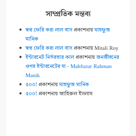
সাম্প্রতিক মন্তব্য
স্বপ্ন ফেরি করা লাল বাস
প্রকাশনায়
মাহফুজ
মানিক
স্বপ্ন ফেরি করা লাল বাস
প্রকাশনায়
Mitali Roy
ইন্টারনেট নির্ভরতার কাল
প্রকাশনায়
জনজীবনের
ওপর ইন্টারনেটের ঘা - Mahfuzur Rahman
Manik
৫০০!
প্রকাশনায়
মাহফুজ মানিক
৫০০!
প্রকাশনায়
জাহিরুল ইসলাম