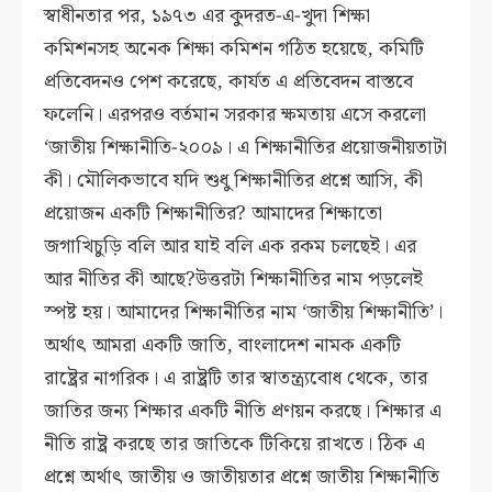
স্বাধীনতার পর, ১৯৭৩ এর কুদরত-এ-খুদা শিক্ষা
কমিশনসহ অনেক শিক্ষা কমিশন গঠিত হয়েছে, কমিটি
প্রতিবেদনও পেশ করেছে, কার্যত এ প্রতিবেদন বাস্তবে
ফলেনি। এরপরও বর্তমান সরকার ক্ষমতায় এসে করলো
‘জাতীয় শিক্ষানীতি-২০০৯। এ শিক্ষানীতির প্রয়োজনীয়তাটা
কী। মৌলিকভাবে যদি শুধু শিক্ষানীতির প্রশ্নে আসি, কী
প্রয়োজন একটি শিক্ষানীতির? আমাদের শিক্ষাতো
জগাখিচুড়ি বলি আর যাই বলি এক রকম চলছেই। এর
আর নীতির কী আছে?উত্তরটা শিক্ষানীতির নাম পড়লেই
স্পষ্ট হয়। আমাদের শিক্ষানীতির নাম ‘জাতীয় শিক্ষানীতি’।
অর্থাৎ আমরা একটি জাতি, বাংলাদেশ নামক একটি
রাষ্ট্রের নাগরিক। এ রাষ্ট্রটি তার স্বাতন্ত্র্যবোধ থেকে, তার
জাতির জন্য শিক্ষার একটি নীতি প্রণয়ন করছে। শিক্ষার এ
নীতি রাষ্ট্র করছে তার জাতিকে টিকিয়ে রাখতে। ঠিক এ
প্রশ্নে অর্থাৎ জাতীয় ও জাতীয়তার প্রশ্নে জাতীয় শিক্ষানীতি