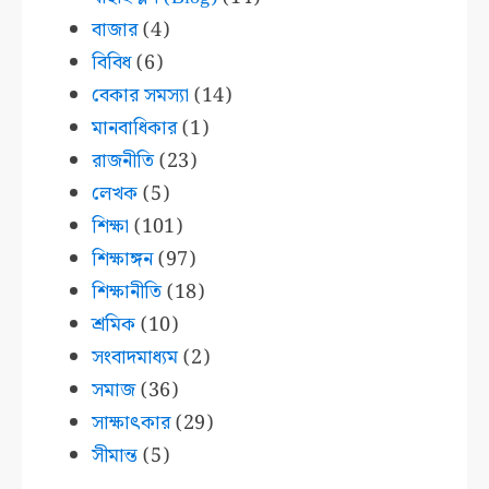
বাজার
(4)
বিবিধ
(6)
বেকার সমস্যা
(14)
মানবাধিকার
(1)
রাজনীতি
(23)
লেখক
(5)
শিক্ষা
(101)
শিক্ষাঙ্গন
(97)
শিক্ষানীতি
(18)
শ্রমিক
(10)
সংবাদমাধ্যম
(2)
সমাজ
(36)
সাক্ষাৎকার
(29)
সীমান্ত
(5)