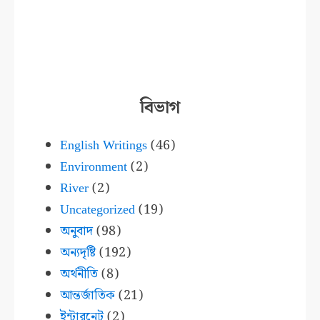
বিভাগ
English Writings
(46)
Environment
(2)
River
(2)
Uncategorized
(19)
অনুবাদ
(98)
অন্যদৃষ্টি
(192)
অর্থনীতি
(8)
আন্তর্জাতিক
(21)
ইন্টারনেট
(2)