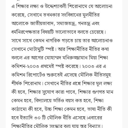
এ শিক্ষার লক্ষ্য ও উদ্দেশ্যাবলী শিরোনামে যে আলোচনা
করেছে, সেখানে তখনকার সংবিধানের মূলনীতির
আলোকে জাতীয়তাবাদ, সমাজতন্ত্র, গনতন্ত্র এবং
ধর্মনিরপেক্ষতার বিষয়টি ভালোভাবে বলতে চেয়েছে।
সাথে সাথে কেমন নাগরিক গড়তে চায় তার আলোচনাও
সেখানে মোটামুটি স্পষ্ট। আর শিক্ষানীতির নীতির কথা
বললে এর আগের মোহাম্মদ মনিরুজ্জামান মিয়া শিক্ষা
কমিশন-২০০৩ প্রথমেই স্পষ্ট করেছে। ২০০৩ এর এ
কমিশন রিপোর্টেও শুরুতেই এসেছে মৌলিক নীতিসমূহ
শীর্ষক শিরোনাম। সেখানে নীতির প্রশ্নে শিক্ষার মূল লক্ষ্য
কী হবে, শিক্ষার সুযোগ কারা পাবে, শিক্ষার গুণগত মান
কেমন হবে, বিদ্যালয়ে ভর্তিও বয়স কত হবে, শিক্ষা
কাঠামো কী হবে, উচ্চ শিক্ষা কেমন হবে, ভাষা নীতি কী
হবে ইত্যাদি ৩০ টি মৌলিক নীতি এসেছে।এবারের
শিক্ষানীতির মৌলিক সংস্কার বলা যায় স্তর বিন্যাস।