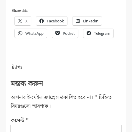
Share this:
X
Facebook
LinkedIn
WhatsApp
Pocket
Telegram
ট্যাগঃ
মন্তব্য করুন
আপনার ই-মেইল এ্যাড্রেস প্রকাশিত হবে না।
*
চিহ্নিত
বিষয়গুলো আবশ্যক।
কমেন্ট
*