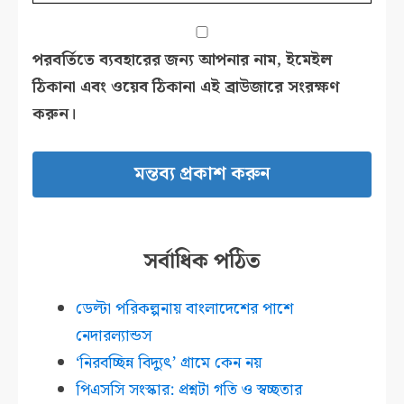
পরবর্তিতে ব্যবহারের জন্য আপনার নাম, ইমেইল
ঠিকানা এবং ওয়েব ঠিকানা এই ব্রাউজারে সংরক্ষণ
করুন।
সর্বাধিক পঠিত
ডেল্টা পরিকল্পনায় বাংলাদেশের পাশে
নেদারল্যান্ডস
‘নিরবচ্ছিন্ন বিদ্যুৎ’ গ্রামে কেন নয়
পিএসসি সংস্কার: প্রশ্নটা গতি ও স্বচ্ছতার