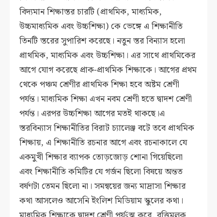
বিদ্যমান শিক্ষাস্তর চারটি (প্রাথমিক, মাধ্যমিক,
উচ্চমাধ্যমিক এবং উচ্চশিক্ষা) কে ভেঙ্গে এ শিক্ষানীতি
তিনটি স্তরের সুপারিশ করেছে। নতুন স্তর বিন্যাস হলো
প্রাথমিক, মাধ্যমিক এবং উচ্চশিক্ষা। এর সাথে প্রাথমিকের
আগে যোগ করেছে প্রাক-প্রাথমিক শিক্ষাকে। আগের প্রথম
থেকে পঞ্চম শ্রেণীর প্রাথমিক শিক্ষা হবে অষ্টম শ্রেণী
পর্যন্ত। মাধ্যমিক শিক্ষা এখন নবম শ্রেণী হতে দ্বাদশ শ্রেণী
পর্যন্ত। এরপর উচ্চশিক্ষা আগের মতই থাকছে।এ
স্তরবিন্যাস শিক্ষানীতির বিরাট চ্যালেঞ্জ বটে তবে প্রাথমিক
শিক্ষায়, এ শিক্ষানীতি রচনার আগে এবং রচনাকালে যে
একমুখী শিক্ষার ব্যাপক তোড়জোড় শোনা গিয়েছিলো
এবং শিক্ষানীতি কমিটির যে গর্জন ছিলো বিষয়ে অন্তত
বর্ষণটা তেমন ছিলো না। সমন্বয়ের জন্য মাদ্রাসা শিক্ষার
কথা আসলেও আসেনি ইংলিশ মিডিয়াম স্কুলের কথা।
মাধ্যমিক শিক্ষাকে দ্বাদশ শ্রেণী পর্যšত্ম করে, বৃত্তিমূলক