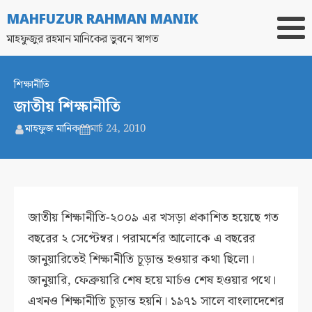
MAHFUZUR RAHMAN MANIK
মাহফুজুর রহমান মানিকের ভুবনে স্বাগত
শিক্ষানীতি
জাতীয় শিক্ষানীতি
মাহফুজ মানিক
মার্চ 24, 2010
জাতীয় শিক্ষানীতি-২০০৯ এর খসড়া প্রকাশিত হয়েছে গত
বছরের ২ সেপ্টেম্বর। পরামর্শের আলোকে এ বছরের
জানুয়ারিতেই শিক্ষানীতি চূড়ান্ত হওয়ার কথা ছিলো।
জানুয়ারি, ফেব্রুয়ারি শেষ হয়ে মার্চও শেষ হওয়ার পথে।
এখনও শিক্ষানীতি চূড়ান্ত হয়নি। ১৯৭১ সালে বাংলাদেশের