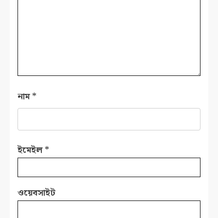
নাম
*
ইমেইল
*
ওয়েবসাইট