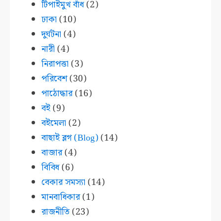
টিপাইমুখ বাঁধ
(2)
ঢাকা
(10)
দুর্ঘটনা
(4)
নারী
(4)
নিরাপত্তা
(3)
পরিবেশ
(30)
পাঠোদ্ধার
(16)
বই
(9)
বইমেলা
(2)
বাছাই ব্লগ (Blog)
(14)
বাজার
(4)
বিবিধ
(6)
বেকার সমস্যা
(14)
মানবাধিকার
(1)
রাজনীতি
(23)