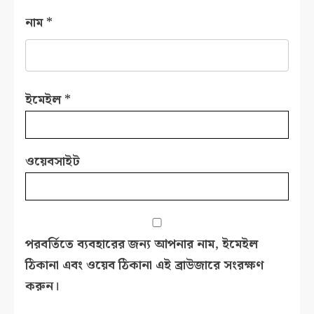
নাম
*
ইমেইল
*
ওয়েবসাইট
পরবর্তিতে ব্যবহারের জন্য আপনার নাম, ইমেইল
ঠিকানা এবং ওয়েব ঠিকানা এই ব্রাউজারে সংরক্ষণ
করুন।