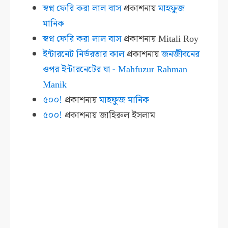
স্বপ্ন ফেরি করা লাল বাস
প্রকাশনায়
মাহফুজ
মানিক
স্বপ্ন ফেরি করা লাল বাস
প্রকাশনায়
Mitali Roy
ইন্টারনেট নির্ভরতার কাল
প্রকাশনায়
জনজীবনের
ওপর ইন্টারনেটের ঘা - Mahfuzur Rahman
Manik
৫০০!
প্রকাশনায়
মাহফুজ মানিক
৫০০!
প্রকাশনায়
জাহিরুল ইসলাম