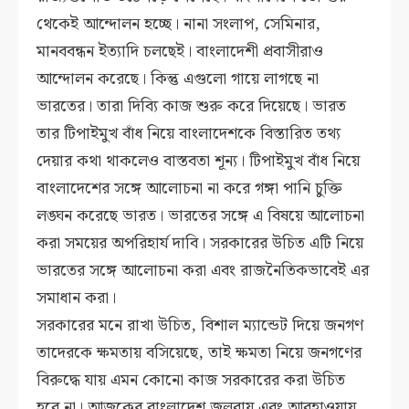
থেকেই আন্দোলন হচ্ছে। নানা সংলাপ, সেমিনার,
মানববন্ধন ইত্যাদি চলছেই। বাংলাদেশী প্রবাসীরাও
আন্দোলন করেছে। কিন্তু এগুলো গায়ে লাগছে না
ভারতের। তারা দিব্যি কাজ শুরু করে দিয়েছে। ভারত
তার টিপাইমুখ বাঁধ নিয়ে বাংলাদেশকে বিস্তারিত তথ্য
দেয়ার কথা থাকলেও বাস্তবতা শূন্য। টিপাইমুখ বাঁধ নিয়ে
বাংলাদেশের সঙ্গে আলোচনা না করে গঙ্গা পানি চুক্তি
লঙ্ঘন করেছে ভারত। ভারতের সঙ্গে এ বিষয়ে আলোচনা
করা সময়ের অপরিহার্য দাবি। সরকারের উচিত এটি নিয়ে
ভারতের সঙ্গে আলোচনা করা এবং রাজনৈতিকভাবেই এর
সমাধান করা।
সরকারের মনে রাখা উচিত, বিশাল ম্যান্ডেট দিয়ে জনগণ
তাদেরকে ক্ষমতায় বসিয়েছে, তাই ক্ষমতা নিয়ে জনগণের
বিরুদ্ধে যায় এমন কোনো কাজ সরকারের করা উচিত
হবে না। আজকের বাংলাদেশ জলবায়ু এবং আবহাওয়ায়