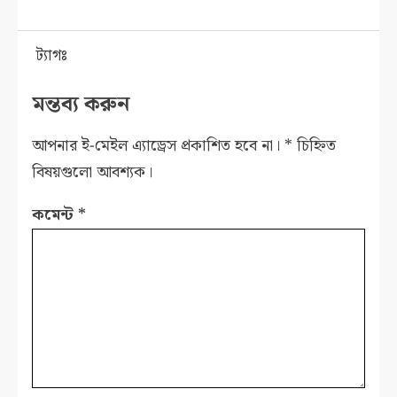
ট্যাগঃ
মন্তব্য করুন
আপনার ই-মেইল এ্যাড্রেস প্রকাশিত হবে না।
*
চিহ্নিত
বিষয়গুলো আবশ্যক।
কমেন্ট
*