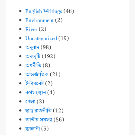
English Writings
(46)
Environment
(2)
River
(2)
Uncategorized
(19)
অনুবাদ
(98)
অন্যদৃষ্টি
(192)
অর্থনীতি
(8)
আন্তর্জাতিক
(21)
ইন্টারনেট
(2)
কর্মসংস্থান
(4)
খেলা
(3)
ছাত্র রাজনীতি
(12)
জাতীয় সমস্যা
(56)
জ্বালানী
(5)