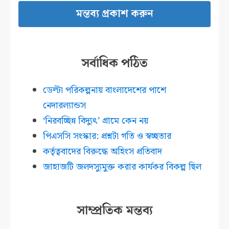
সর্বাধিক পঠিত
ডেল্টা পরিকল্পনায় বাংলাদেশের পাশে
নেদারল্যান্ডস
‘নিরবচ্ছিন্ন বিদ্যুৎ’ গ্রামে কেন নয়
পিএসসি সংস্কার: প্রশ্নটা গতি ও স্বচ্ছতার
কর্তৃত্ববাদের বিরুদ্ধে অহিংস প্রতিবাদ
জাহাজটি জলদস্যুমুক্ত করার কার্যকর বিকল্প ছিল
সাম্প্রতিক মন্তব্য