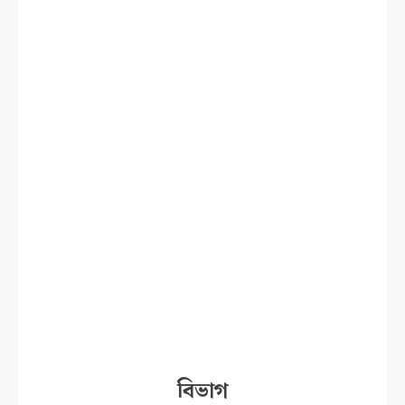
বিভাগ