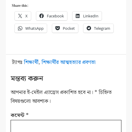
Share this:
X
Facebook
LinkedIn
WhatsApp
Pocket
Telegram
ট্যাগঃ
শিক্ষার্থী
,
শিক্ষার্থীর আত্মহত্যার প্রবণতা
মন্তব্য করুন
আপনার ই-মেইল এ্যাড্রেস প্রকাশিত হবে না।
*
চিহ্নিত
বিষয়গুলো আবশ্যক।
কমেন্ট
*