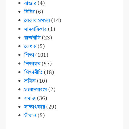
বাজার
(4)
বিবিধ
(6)
বেকার সমস্যা
(14)
মানবাধিকার
(1)
রাজনীতি
(23)
লেখক
(5)
শিক্ষা
(101)
শিক্ষাঙ্গন
(97)
শিক্ষানীতি
(18)
শ্রমিক
(10)
সংবাদমাধ্যম
(2)
সমাজ
(36)
সাক্ষাৎকার
(29)
সীমান্ত
(5)