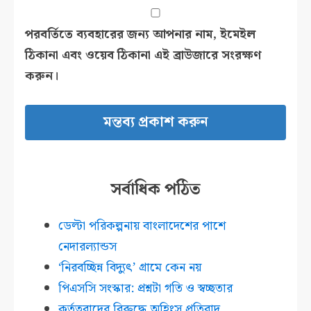
পরবর্তিতে ব্যবহারের জন্য আপনার নাম, ইমেইল
ঠিকানা এবং ওয়েব ঠিকানা এই ব্রাউজারে সংরক্ষণ
করুন।
সর্বাধিক পঠিত
ডেল্টা পরিকল্পনায় বাংলাদেশের পাশে
নেদারল্যান্ডস
‘নিরবচ্ছিন্ন বিদ্যুৎ’ গ্রামে কেন নয়
পিএসসি সংস্কার: প্রশ্নটা গতি ও স্বচ্ছতার
কর্তৃত্ববাদের বিরুদ্ধে অহিংস প্রতিবাদ