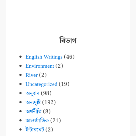
বিভাগ
English Writings
(46)
Environment
(2)
River
(2)
Uncategorized
(19)
অনুবাদ
(98)
অন্যদৃষ্টি
(192)
অর্থনীতি
(8)
আন্তর্জাতিক
(21)
ইন্টারনেট
(2)