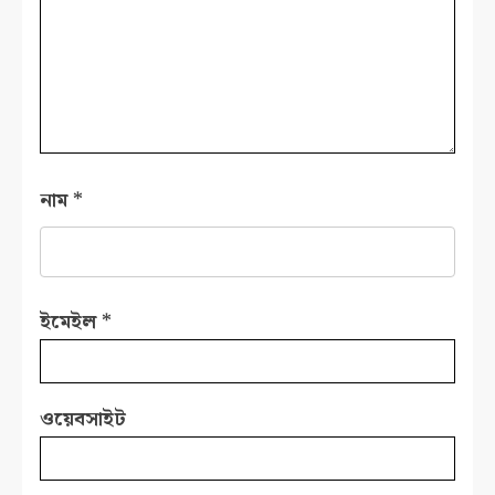
নাম
*
ইমেইল
*
ওয়েবসাইট