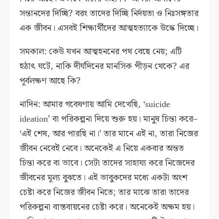
সন্তানদের দিচ্ছি? বরং তাদের দিচ্ছি নির্দয়তা ও নিঃসঙ্গতার
এক জীবন। এসবই শিক্ষার্থীদের আত্মহত্যাকে উস্কে দিচ্ছে।
সমকাল: কেউ যখন আত্মহননের পথ বেছে নেয়; এটি
হঠাৎ ঘটে, নাকি দীর্ঘদিনের মানসিক পীড়ন থেকে? এর
পূর্বলক্ষণ আছে কি?
নাদিন: আমার গবেষণায় আমি দেখেছি, ‘suicide
ideation’ বা পরিকল্পনা দিয়ে শুরু হয়। মানুষ চিন্তা করে–
‘এই শেষ, আর পারছি না।’ তার মানে এই না, তারা নিজের
জীবন নেবেই নেবে। অনেকেই এ নিয়ে একবার অন্তত
চিন্তা করে বা ভাবে। সেটা তাদের সাহায্য করে নিজেদের
জীবনের মূল্য বুঝতে। এই ভাবুকদের মধ্যে একটা অংশ
চেষ্টা করে নিজের জীবন নিতে; তার মাঝে তারা তাদের
পরিকল্পনা বাস্তবায়নের চেষ্টা করে। অনেকেই অক্ষম হয়।