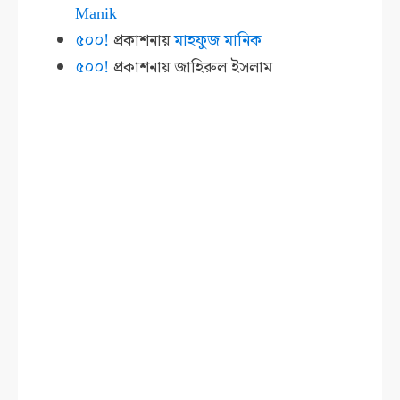
Manik
৫০০!
প্রকাশনায়
মাহফুজ মানিক
৫০০!
প্রকাশনায়
জাহিরুল ইসলাম