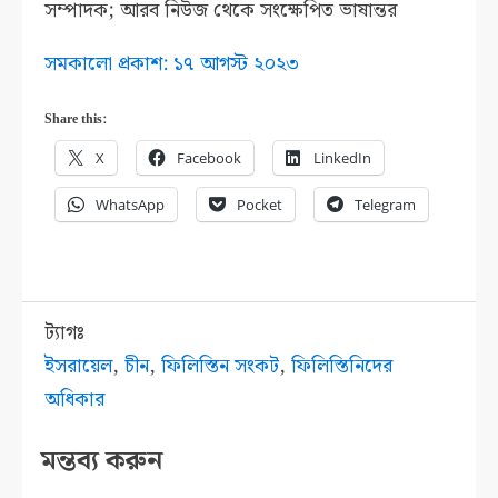
সম্পাদক; আরব নিউজ থেকে সংক্ষেপিত ভাষান্তর
সমকালো প্রকাশ: ১৭ আগস্ট ২০২৩
Share this:
X
Facebook
LinkedIn
WhatsApp
Pocket
Telegram
ট্যাগঃ
ইসরায়েল
,
চীন
,
ফিলিস্তিন সংকট
,
ফিলিস্তিনিদের
অধিকার
মন্তব্য করুন