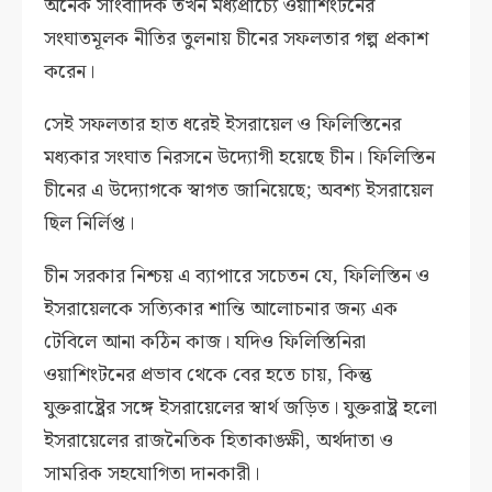
অনেক সাংবাদিক তখন মধ্যপ্রাচ্যে ওয়াশিংটনের
সংঘাতমূলক নীতির তুলনায় চীনের সফলতার গল্প প্রকাশ
করেন।
সেই সফলতার হাত ধরেই ইসরায়েল ও ফিলিস্তিনের
মধ্যকার সংঘাত নিরসনে উদ্যোগী হয়েছে চীন। ফিলিস্তিন
চীনের এ উদ্যোগকে স্বাগত জানিয়েছে; অবশ্য ইসরায়েল
ছিল নির্লিপ্ত।
চীন সরকার নিশ্চয় এ ব্যাপারে সচেতন যে, ফিলিস্তিন ও
ইসরায়েলকে সত্যিকার শান্তি আলোচনার জন্য এক
টেবিলে আনা কঠিন কাজ। যদিও ফিলিস্তিনিরা
ওয়াশিংটনের প্রভাব থেকে বের হতে চায়, কিন্তু
যুক্তরাষ্ট্রের সঙ্গে ইসরায়েলের স্বার্থ জড়িত। যুক্তরাষ্ট্র হলো
ইসরায়েলের রাজনৈতিক হিতাকাঙ্ক্ষী, অর্থদাতা ও
সামরিক সহযোগিতা দানকারী।