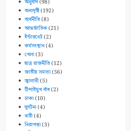
অনুবাদ
(98)
অন্যদৃষ্টি
(192)
অর্থনীতি
(8)
আন্তর্জাতিক
(21)
ইন্টারনেট
(2)
কর্মসংস্থান
(4)
খেলা
(3)
ছাত্র রাজনীতি
(12)
জাতীয় সমস্যা
(56)
জ্বালানী
(5)
টিপাইমুখ বাঁধ
(2)
ঢাকা
(10)
দুর্ঘটনা
(4)
নারী
(4)
নিরাপত্তা
(3)