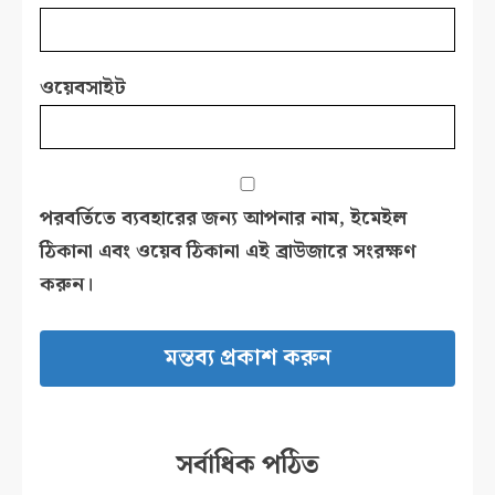
ওয়েবসাইট
পরবর্তিতে ব্যবহারের জন্য আপনার নাম, ইমেইল
ঠিকানা এবং ওয়েব ঠিকানা এই ব্রাউজারে সংরক্ষণ
করুন।
সর্বাধিক পঠিত