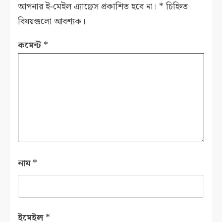
আপনার ই-মেইল এ্যাড্রেস প্রকাশিত হবে না।
*
চিহ্নিত
বিষয়গুলো আবশ্যক।
কমেন্ট
*
নাম
*
ইমেইল
*