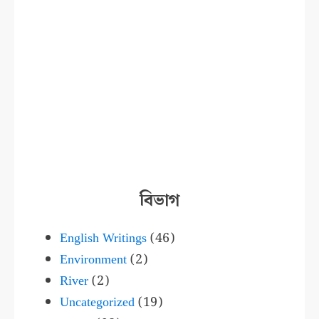
বিভাগ
English Writings
(46)
Environment
(2)
River
(2)
Uncategorized
(19)