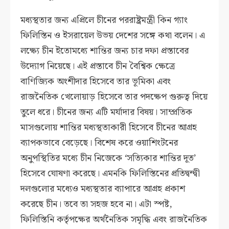
মধ্যস্থতার জন্য এপ্রিলে চীনের পররাষ্ট্রমন্ত্রী কিন গ্যাং
ফিলিস্তিন ও ইসরায়েল উভয় দেশের সঙ্গে কথা বলেন। এ
লক্ষ্যে চীন ইতোমধ্যে শান্তির জন্য চার দফা প্রস্তাবের
উদ্যোগ নিয়েছে। এই প্রস্তাবে চীন বৈশ্বিক ক্ষেত্রে
বাণিজ্যিক অংশীদার হিসেবে তার ভূমিকা এবং
রাজনৈতিক খেলোয়াড় হিসেবে তার পদক্ষেপ গুরুত্ব দিয়ে
তুলে ধরে। চীনের জন্য এটি মর্যাদার বিষয়। সাম্প্রতিক
মাসগুলোয় শান্তির মধ্যস্থতাকারী হিসেবে চীনের আগ্রহ
ব্যাপকভাবে বেড়েছে। বিশেষ করে ওয়াশিংটনের
অনুপস্থিতির মধ্যে চীন নিজেকে ‘সত্যিকার শান্তির দূত’
হিসেবে ঘোষণা করেছে। এমনকি ফিলিস্তিনের প্রতিদ্বন্দ্বী
দলগুলোর মধ্যেও মধ্যস্থতার ব্যাপারে আগ্রহ প্রকাশ
করেছে চীন। তবে তা সহজ হবে না। এটা স্পষ্ট,
ফিলিস্তিনি কর্তৃপক্ষের অর্থনৈতিক সমৃদ্ধি এবং রাজনৈতিক