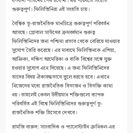
বর্ণবাদী শাসনের শেষ হবে না। এর পরিবর্তে সংহতি
গুরুত্বপূর্ণ। ফিলিস্তিনিরা এই সংহতি চায়।
বৈশ্বিক ভূ-রাজনৈতিক মানচিত্রে গুরুত্বপূর্ণ পরিবর্তন
আসছে। গ্লোবাল সাউথের ক্রমবর্ধমান গুরুত্ব
ফিলিস্তিনিদের জন্য পশ্চিমা প্রভাব থেকে বেরিয়ে যাওয়ার
সুযোগ তৈরি করেছে। এর মাধ্যমে ফিলিস্তিনকে এশিয়া,
আফ্রিকা, দক্ষিণ আমেরিকা ও বাকি বিশ্বের সঙ্গে যুক্ত
হওয়ার সুযোগ এনে দিয়েছে। এ জন্য ফিলিস্তিনিদের
তাদের বিষয় ঐক্যবদ্ধভাবে তুলে ধরতে হবে। এখানে
নিজেদের মধ্যে রাজনৈতিক বিভাজন ও বিভক্তি কাম্য
নয়। তাহলেই কেবল উদীয়মান শক্তিগুলো ব্যাপক
পরিবর্তিত এই বিশ্বে ফিলিস্তিনিদের গুরুত্বপূর্ণ ভূ-
রাজনৈতিক শক্তি হিসেবে দেখবে।
রামজি বারুদ: সাংবাদিক ও প্যালেস্টাইন ক্রনিকল-এর