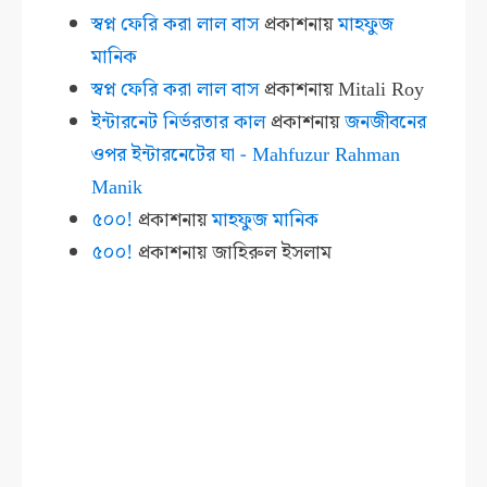
স্বপ্ন ফেরি করা লাল বাস
প্রকাশনায়
মাহফুজ
মানিক
স্বপ্ন ফেরি করা লাল বাস
প্রকাশনায়
Mitali Roy
ইন্টারনেট নির্ভরতার কাল
প্রকাশনায়
জনজীবনের
ওপর ইন্টারনেটের ঘা - Mahfuzur Rahman
Manik
৫০০!
প্রকাশনায়
মাহফুজ মানিক
৫০০!
প্রকাশনায়
জাহিরুল ইসলাম