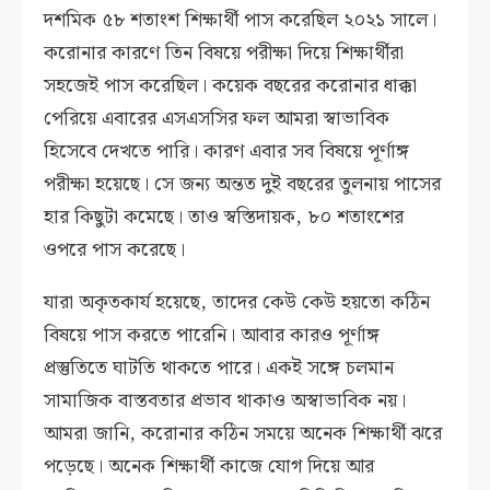
দশমিক ৫৮ শতাংশ শিক্ষার্থী পাস করেছিল ২০২১ সালে।
করোনার কারণে তিন বিষয়ে পরীক্ষা দিয়ে শিক্ষার্থীরা
সহজেই পাস করেছিল। কয়েক বছরের করোনার ধাক্কা
পেরিয়ে এবারের এসএসসির ফল আমরা স্বাভাবিক
হিসেবে দেখতে পারি। কারণ এবার সব বিষয়ে পূর্ণাঙ্গ
পরীক্ষা হয়েছে। সে জন্য অন্তত দুই বছরের তুলনায় পাসের
হার কিছুটা কমেছে। তাও স্বস্তিদায়ক, ৮০ শতাংশের
ওপরে পাস করেছে।
যারা অকৃতকার্য হয়েছে, তাদের কেউ কেউ হয়তো কঠিন
বিষয়ে পাস করতে পারেনি। আবার কারও পূর্ণাঙ্গ
প্রস্তুতিতে ঘাটতি থাকতে পারে। একই সঙ্গে চলমান
সামাজিক বাস্তবতার প্রভাব থাকাও অস্বাভাবিক নয়।
আমরা জানি, করোনার কঠিন সময়ে অনেক শিক্ষার্থী ঝরে
পড়েছে। অনেক শিক্ষার্থী কাজে যোগ দিয়ে আর