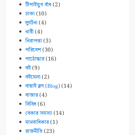
টিপাইমুখ বাঁধ
(2)
ঢাকা
(10)
দুর্ঘটনা
(4)
নারী
(4)
নিরাপত্তা
(3)
পরিবেশ
(30)
পাঠোদ্ধার
(16)
বই
(9)
বইমেলা
(2)
বাছাই ব্লগ (Blog)
(14)
বাজার
(4)
বিবিধ
(6)
বেকার সমস্যা
(14)
মানবাধিকার
(1)
রাজনীতি
(23)