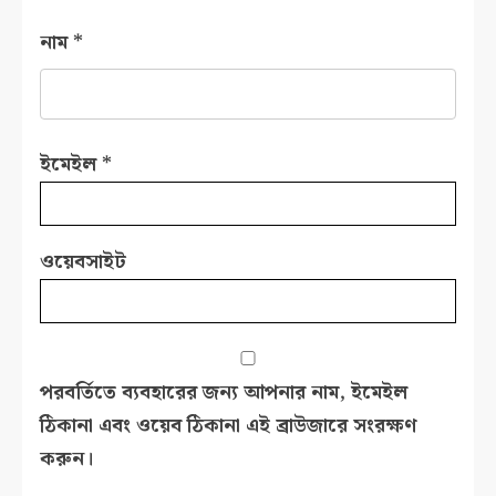
নাম
*
ইমেইল
*
ওয়েবসাইট
পরবর্তিতে ব্যবহারের জন্য আপনার নাম, ইমেইল
ঠিকানা এবং ওয়েব ঠিকানা এই ব্রাউজারে সংরক্ষণ
করুন।