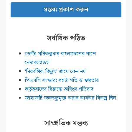
সর্বাধিক পঠিত
ডেল্টা পরিকল্পনায় বাংলাদেশের পাশে
নেদারল্যান্ডস
‘নিরবচ্ছিন্ন বিদ্যুৎ’ গ্রামে কেন নয়
পিএসসি সংস্কার: প্রশ্নটা গতি ও স্বচ্ছতার
কর্তৃত্ববাদের বিরুদ্ধে অহিংস প্রতিবাদ
জাহাজটি জলদস্যুমুক্ত করার কার্যকর বিকল্প ছিল
সাম্প্রতিক মন্তব্য