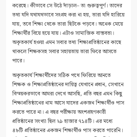
করেছে। কীভাবে সে উঠে দাঁড়াল– তা গুরুত্বপূর্ণ। তাদের
তথ্য যদি যথাযথভাবে সংগ্রহ করা না হয়, তারা যদি হারিয়ে
যায়, তবে শিক্ষা থেকে তারা ছিটকে পড়বে। অনেক মেয়ে
শিক্ষার্থীর বিয়ে হয়ে যায়। এটাও সামাজিক বাস্তবতা।
অকৃতকার্য হওয়া এমন সবার তথ্য শিক্ষাপ্রতিষ্ঠানের কাছে
থাকলে শিক্ষকসহ সবার সহায়তায় তারা ফিরে আসতে
পারে।
অকৃতকার্য শিক্ষার্থীদের সঠিক পথে ফিরিয়ে আনতে
শিক্ষক ও শিক্ষাপ্রতিষ্ঠানের দায়িত্ব যেখানে প্রধান, সেখানে
বিস্ময়করভাবে আমরা দেখে আসছি, প্রতি বছর এমন কিছু
শিক্ষাপ্রতিষ্ঠানের নাম আসে যাদের একজন শিক্ষার্থীও পাস
করতে পারে না। এ বছর পরীক্ষায় অংশগ্রহণকারী
প্রতিষ্ঠানের সংখ্যা ছিল ২৯ হাজার ৭১৪টি। এর মধ্যে
৪৮টি প্রতিষ্ঠানের একজন শিক্ষার্থীও পাস করতে পারেনি।