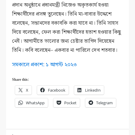
প্রদান অনুষ্ঠানে প্রধানমন্ত্রী নিজেও অকৃতকার্য হওয়া
শিক্ষার্থীদের প্রসঙ্গ তুলেছেন। তিনি মা-বাবার উদ্দেশে
বলেছেন, সন্তানদের বকাবকি করা যাবে না। তিনি সাহস
দিয়ে বলেছেন, ফেল করা শিক্ষার্থীদের হতাশ হওয়ার কিছু
নেই। আগামীতে ভালোর জন্য চেষ্টার তাগিদ দিয়েছেন
তিনি। কবি বলেছেন– একবার না পারিলে দেখ শতবার।
সমকালে প্রকাশ: ১ আগস্ট ২০২৩
Share this:
X
Facebook
LinkedIn
WhatsApp
Pocket
Telegram