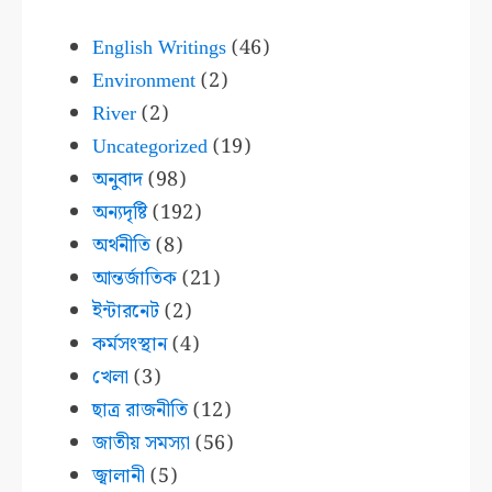
English Writings
(46)
Environment
(2)
River
(2)
Uncategorized
(19)
অনুবাদ
(98)
অন্যদৃষ্টি
(192)
অর্থনীতি
(8)
আন্তর্জাতিক
(21)
ইন্টারনেট
(2)
কর্মসংস্থান
(4)
খেলা
(3)
ছাত্র রাজনীতি
(12)
জাতীয় সমস্যা
(56)
জ্বালানী
(5)