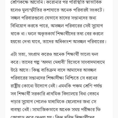
শ্রেণিকক্ষে আসেনি। করোনার পর পরিস্থিতি স্বাভাবিক
হলেও মূল্যস্ফীতির কশাঘাতে অনেক পরিবারই সংকটে।
সচ্ছল পরিবারগুলো যেভাবে তাদের সন্তানদের জন্য
বিনিয়োগ করতে পারে, অসচ্ছল পরিবারের সেই সুযোগ
থাকে না। ফলে অকৃতকার্য শিক্ষার্থীদের তথ্য বের করলে
হয়তো দেখা যাবে, তাদের অধিকাংশ অসচ্ছল পরিবারের।
এটা সত্য, সংগ্রাম করেও অনেক শিক্ষার্থী ভালো ফল
করে। তাদের গল্প ‘অদম্য মেধাবী’ হিসেবে সাংবাদমাধ্যমে
উঠে আসে। কিন্তু ব্যতিক্রম বাদে আমাদের অসচ্ছল
পরিবারের সন্তানদের শিক্ষাদীক্ষা নিশ্চিতে সে ধরনের
রাষ্ট্রীয় কোনো উদ্যোগ নেই। এমনকি পঞ্চম শ্রেণি পর্যন্ত
সব শিক্ষার্থী সরকারি প্রাথমিক বিদ্যালয়ে বিনা বেতনে
পড়ার সুযোগ পেলেও মাধ্যমিকে ছেলেদের জন্য সে
ব্যবস্থা নেই। সামাজিকভাবে অনেক সময় পরীক্ষার ফি
জোগাড় করে দেওয়া হয়। কিন্তু দরিদ্র শিক্ষার্থীদের