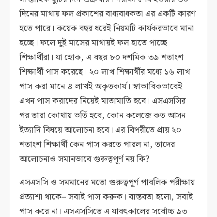
দিনের মাথায় ফল প্রকাশের বাধ্যবাধকতা এর একটি কারণ
হতে পারে। কয়েক বছর ধরেই নিয়মটি কার্যকরভাবে মানা
হচ্ছে। ফলে দুই মাসের মাথায়ই ফল হাতে পাচ্ছে
শিক্ষার্থীরা। যা হোক, এ বছর ৮০ দশমিক ৩৯ শতাংশ
শিক্ষার্থী পাস করেছে। ২০ লাখ শিক্ষার্থীর মধ্যে ১৬ লাখ
পাস করা মানে ৪ লাখই অকৃতকার্য। স্বাভাবিকভাবেই
এখন পাস করাদের নিয়েই মাতামাতি হবে। এসএসসির
পর তারা কোথায় ভর্তি হবে, কোন কলেজে কত আসন
ইত্যাদি বিষয়ে আলোচনা হবে। এর বিপরীতে প্রায় ২০
শতাংশ শিক্ষার্থী কেন পাস করতে পারল না, তাদের
আলোচনাও সমানভাবে গুরুত্বপূর্ণ নয় কি?
এসএসসি ও সমমানের মতো গুরুত্বপূর্ণ পাবলিক পরীক্ষায়
প্রত্যাশা থাকে– সবাই পাস করুক। বাস্তবতা হলো, সবাই
পাস করে না। এসএসসিতে এ যাবৎকালের সর্বোচ্চ ৯৩