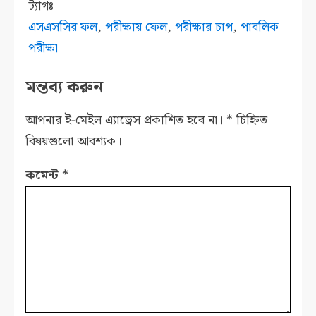
ট্যাগঃ
এসএসসির ফল
,
পরীক্ষায় ফেল
,
পরীক্ষার চাপ
,
পাবলিক
পরীক্ষা
মন্তব্য করুন
আপনার ই-মেইল এ্যাড্রেস প্রকাশিত হবে না।
*
চিহ্নিত
বিষয়গুলো আবশ্যক।
কমেন্ট
*