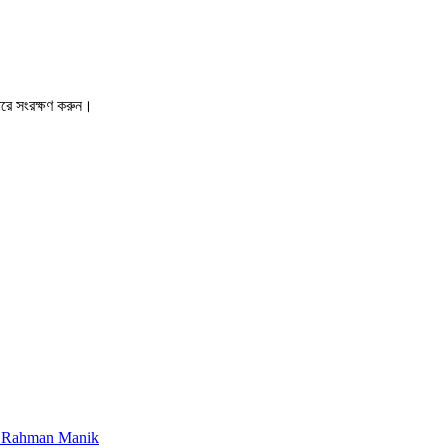
ারে সংরক্ষণ করুন।
zur Rahman Manik