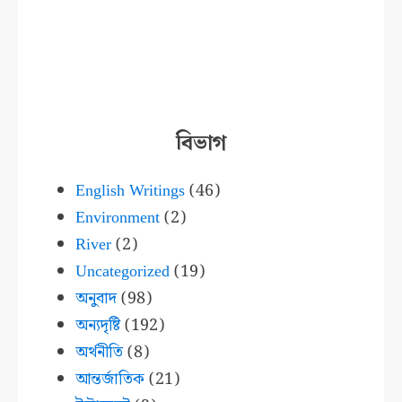
বিভাগ
English Writings
(46)
Environment
(2)
River
(2)
Uncategorized
(19)
অনুবাদ
(98)
অন্যদৃষ্টি
(192)
অর্থনীতি
(8)
আন্তর্জাতিক
(21)