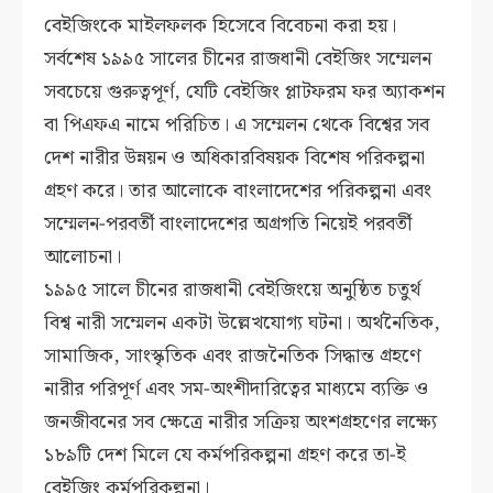
বেইজিংকে মাইলফলক হিসেবে বিবেচনা করা হয়।
সর্বশেষ ১৯৯৫ সালের চীনের রাজধানী বেইজিং সম্মেলন
সবচেয়ে গুরুত্বপূর্ণ, যেটি বেইজিং প্লাটফরম ফর অ্যাকশন
বা পিএফএ নামে পরিচিত। এ সম্মেলন থেকে বিশ্বের সব
দেশ নারীর উন্নয়ন ও অধিকারবিষয়ক বিশেষ পরিকল্পনা
গ্রহণ করে। তার আলোকে বাংলাদেশের পরিকল্পনা এবং
সম্মেলন-পরবর্তী বাংলাদেশের অগ্রগতি নিয়েই পরবর্তী
আলোচনা।
১৯৯৫ সালে চীনের রাজধানী বেইজিংয়ে অনুষ্ঠিত চতুর্থ
বিশ্ব নারী সম্মেলন একটা উল্লেখযোগ্য ঘটনা। অর্থনৈতিক,
সামাজিক, সাংস্কৃতিক এবং রাজনৈতিক সিদ্ধান্ত গ্রহণে
নারীর পরিপূর্ণ এবং সম-অংশীদারিত্বের মাধ্যমে ব্যক্তি ও
জনজীবনের সব ক্ষেত্রে নারীর সক্রিয় অংশগ্রহণের লক্ষ্যে
১৮৯টি দেশ মিলে যে কর্মপরিকল্পনা গ্রহণ করে তা-ই
বেইজিং কর্মপরিকল্পনা।