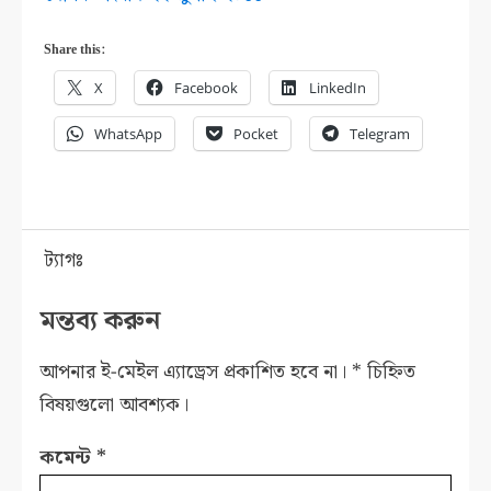
Share this:
X
Facebook
LinkedIn
WhatsApp
Pocket
Telegram
ট্যাগঃ
মন্তব্য করুন
আপনার ই-মেইল এ্যাড্রেস প্রকাশিত হবে না।
*
চিহ্নিত
বিষয়গুলো আবশ্যক।
কমেন্ট
*