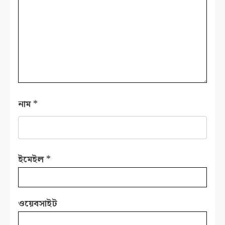
নাম
*
ইমেইল
*
ওয়েবসাইট