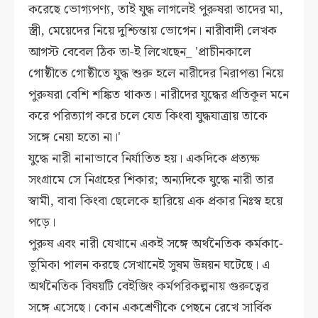
করেছে ভোগ্যপণ্য, তাই যুদ্ধ লাগলেই পুরুষরা তাদের মা,
স্ত্রী, মেয়েদের নিয়ে দুশ্চিন্তায় ভোগেন। নারীবাদী লেখক
আগস্ট বেবেল ঠিক তা-ই লিখেছেন_ 'প্রাচীনকালে
গোষ্ঠীতে গোষ্ঠীতে যুদ্ধ শুরু হলে নারীদের নিরাপত্তা নিয়ে
পুরুষরা বেশি শঙ্কিত থাকত। নারীদের যুদ্ধের প্রতিকূল মনে
করে পরিত্যাগ করে চলে যেত কিংবা যুদ্ধযাত্রায় তাকে
সঙ্গে নেয়া হতো না।'
যুদ্ধে নারী নানাভাবে নির্যাতিত হয়। একদিকে প্রত্যক্ষ
সংগ্রামে সে নিগ্রহের শিকার; অন্যদিকে যুদ্ধে নারী তার
স্বামী, বাবা কিংবা ছেলেকে হারিয়ে এক প্রকার নিঃস্ব হয়ে
পড়ে।
পুরুষ এবং নারী যেখানে একই সঙ্গে অর্থনৈতিক কর্মকা-ে
ভূমিকা পালন করছে সেখানেই সুষম উন্নয়ন ঘটেছে। এ
অর্থনৈতিক বিষয়টি বেইজিং কর্মপরিকল্পনায় গুরুত্বের
সঙ্গে এসেছে। কোন একশ্রেণীকে পেছনে রেখে সার্বিক