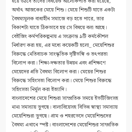
হয়ে উঠবে তাদের বিষয়েও আলোকপাত করা হয়েছে,
অর্থাৎ আজকের মেয়ে শিশু। মেয়ে শিশুটি যাতে একটা
বৈষম্যমূলক বাধাহীন সমাজে বড় হতে পারে, তার
বিকাশটা যাতে ঠিকভাবে হয় সে বিষয়ে বলা আছে।
বেইজিং কর্মপরিকল্পনায় এ সংক্রান্ত ৯টি কর্মকৌশল
নির্ধারণ করা হয়, এর মধ্যে কয়েকটি হলো_ মেয়েশিশুর
বিরুদ্ধে নেতিবাচক সাংস্কৃতিক দৃষ্টিভঙ্গি ও তৎপরতা
বিলোপ করা। শিক্ষা-দক্ষতার উন্নয়ন এবং প্রশিক্ষণে
মেয়েদের প্রতি বৈষম্য বিলোপ করা। মেয়ের শিশুর
বিরুদ্ধে সহিংসতা বিলোপ করা। মেয়ে শিশুর বিরুদ্ধে
সহিংসতা নির্মূল করা ইত্যাদি।
বাংলাদেশের মেয়ে শিশুরা সাম্প্রতিক সময়ে ইভটিজিংসহ
নানা সমস্যায় ভুগছে। বাল্যবিয়েসহ বিভিন্ন স্বাস্থ্য সমস্যায়
মেয়েশিশুরা ভুগছে। গ্রাম ও শহরভেদে মেয়েশিশুদের
বৈষম্য এখানে স্পষ্ট। বাংলাদেশের মেয়েশিশুর সাম্প্রতিক