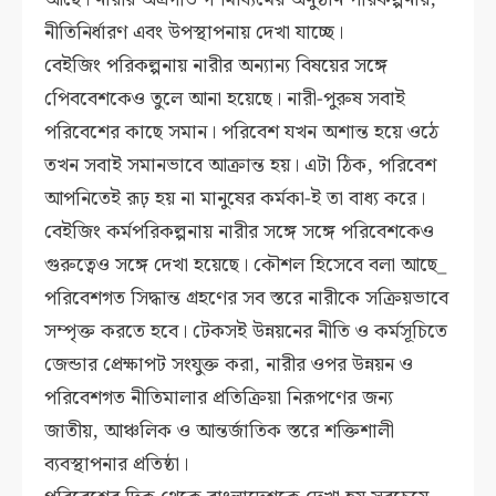
নীতিনির্ধারণ এবং উপস্থাপনায় দেখা যাচ্ছে।
বেইজিং পরিকল্পনায় নারীর অন্যান্য বিষয়ের সঙ্গে
পেিববেশকেও তুলে আনা হয়েছে। নারী-পুরুষ সবাই
পরিবেশের কাছে সমান। পরিবেশ যখন অশান্ত হয়ে ওঠে
তখন সবাই সমানভাবে আক্রান্ত হয়। এটা ঠিক, পরিবেশ
আপনিতেই রূঢ় হয় না মানুষের কর্মকা-ই তা বাধ্য করে।
বেইজিং কর্মপরিকল্পনায় নারীর সঙ্গে সঙ্গে পরিবেশকেও
গুরুত্বেও সঙ্গে দেখা হয়েছে। কৌশল হিসেবে বলা আছে_
পরিবেশগত সিদ্ধান্ত গ্রহণের সব স্তরে নারীকে সক্রিয়ভাবে
সম্পৃক্ত করতে হবে। টেকসই উন্নয়নের নীতি ও কর্মসূচিতে
জেন্ডার প্রেক্ষাপট সংযুক্ত করা, নারীর ওপর উন্নয়ন ও
পরিবেশগত নীতিমালার প্রতিক্রিয়া নিরূপণের জন্য
জাতীয়, আঞ্চলিক ও আন্তর্জাতিক স্তরে শক্তিশালী
ব্যবস্থাপনার প্রতিষ্ঠা।