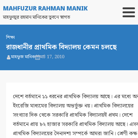
MAHFUZUR RAHMAN MANIK
মাহফুজুর রহমান মানিকের ভুবনে স্বাগত
শিক্ষা
রাজধানীর প্রাথমিক বিদ্যালয় কেমন চলছে
মাহফুজ মানিক
মার্চ 17, 2010
দেশে বর্তমানে ১১ ধরনের প্রাথমিক বিদ্যালয় আছে। এর মধ্যে অব
ইংরেজি মাধ্যমের বিদ্যালয় অন্তর্ভুক্ত নয়। প্রাথমিক বিদ্যালয়ের
সংখ্যার দিক থেকে সরকারি প্রাথমিক বিদ্যালয়ই প্রথম। দেশে
বর্তমানে প্রায় ৮২ হাজার সরকারি প্রাথমিক বিদ্যালয় আছে। এস
প্রাথমিক বিদ্যালয়ের দৈন্যদশা সম্পর্কে আমরা জানি। শ্রেণী কক্ষ