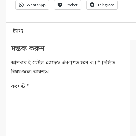
WhatsApp
Pocket
Telegram
ট্যাগঃ
মন্তব্য করুন
আপনার ই-মেইল এ্যাড্রেস প্রকাশিত হবে না।
*
চিহ্নিত
বিষয়গুলো আবশ্যক।
কমেন্ট
*