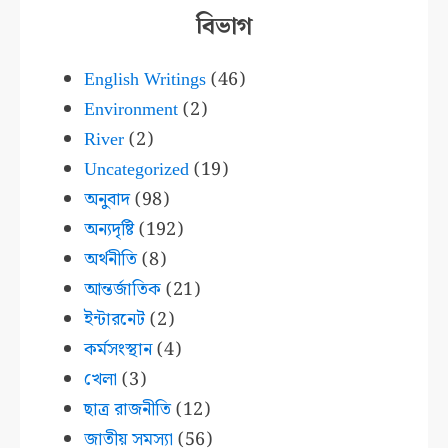
বিভাগ
English Writings
(46)
Environment
(2)
River
(2)
Uncategorized
(19)
অনুবাদ
(98)
অন্যদৃষ্টি
(192)
অর্থনীতি
(8)
আন্তর্জাতিক
(21)
ইন্টারনেট
(2)
কর্মসংস্থান
(4)
খেলা
(3)
ছাত্র রাজনীতি
(12)
জাতীয় সমস্যা
(56)