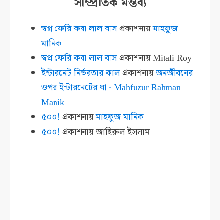
সাম্প্রতিক মন্তব্য
স্বপ্ন ফেরি করা লাল বাস
প্রকাশনায়
মাহফুজ
মানিক
স্বপ্ন ফেরি করা লাল বাস
প্রকাশনায়
Mitali Roy
ইন্টারনেট নির্ভরতার কাল
প্রকাশনায়
জনজীবনের
ওপর ইন্টারনেটের ঘা - Mahfuzur Rahman
Manik
৫০০!
প্রকাশনায়
মাহফুজ মানিক
৫০০!
প্রকাশনায়
জাহিরুল ইসলাম