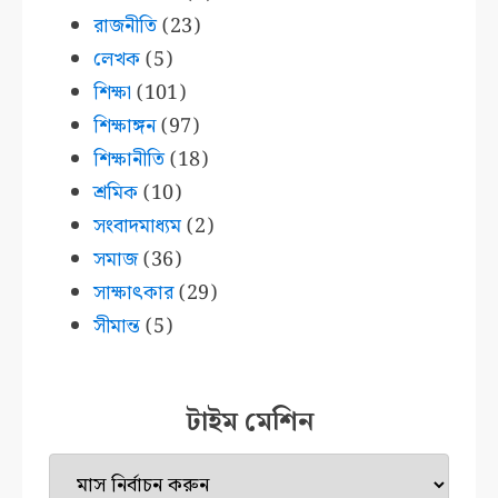
রাজনীতি
(23)
লেখক
(5)
শিক্ষা
(101)
শিক্ষাঙ্গন
(97)
শিক্ষানীতি
(18)
শ্রমিক
(10)
সংবাদমাধ্যম
(2)
সমাজ
(36)
সাক্ষাৎকার
(29)
সীমান্ত
(5)
টাইম মেশিন
টাইম
মেশিন