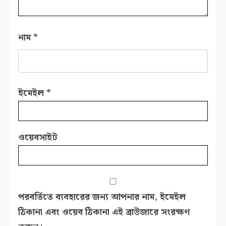
নাম
*
ইমেইল
*
ওয়েবসাইট
পরবর্তিতে ব্যবহারের জন্য আপনার নাম, ইমেইল
ঠিকানা এবং ওয়েব ঠিকানা এই ব্রাউজারে সংরক্ষণ