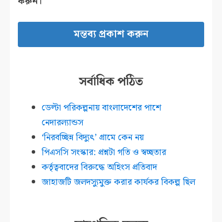
করুন।
সর্বাধিক পঠিত
ডেল্টা পরিকল্পনায় বাংলাদেশের পাশে
নেদারল্যান্ডস
‘নিরবচ্ছিন্ন বিদ্যুৎ’ গ্রামে কেন নয়
পিএসসি সংস্কার: প্রশ্নটা গতি ও স্বচ্ছতার
কর্তৃত্ববাদের বিরুদ্ধে অহিংস প্রতিবাদ
জাহাজটি জলদস্যুমুক্ত করার কার্যকর বিকল্প ছিল