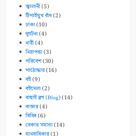
জ্বালানী
(5)
টিপাইমুখ বাঁধ
(2)
ঢাকা
(10)
দুর্ঘটনা
(4)
নারী
(4)
নিরাপত্তা
(3)
পরিবেশ
(30)
পাঠোদ্ধার
(16)
বই
(9)
বইমেলা
(2)
বাছাই ব্লগ (Blog)
(14)
বাজার
(4)
বিবিধ
(6)
বেকার সমস্যা
(14)
মানবাধিকার
(1)