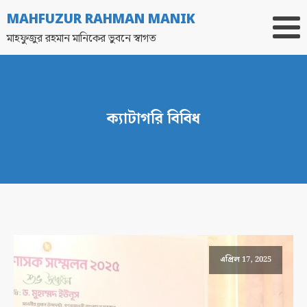
MAHFUZUR RAHMAN MANIK
মাহফুজুর রহমান মানিকের ভুবনে স্বাগত
ক্যাটাগরি
বিবিধ
এপ্রিল 17, 2025