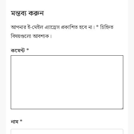
মন্তব্য করুন
আপনার ই-মেইল এ্যাড্রেস প্রকাশিত হবে না।
*
চিহ্নিত
বিষয়গুলো আবশ্যক।
কমেন্ট
*
নাম
*