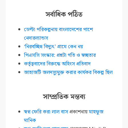
সর্বাধিক পঠিত
ডেল্টা পরিকল্পনায় বাংলাদেশের পাশে
নেদারল্যান্ডস
‘নিরবচ্ছিন্ন বিদ্যুৎ’ গ্রামে কেন নয়
পিএসসি সংস্কার: প্রশ্নটা গতি ও স্বচ্ছতার
কর্তৃত্ববাদের বিরুদ্ধে অহিংস প্রতিবাদ
জাহাজটি জলদস্যুমুক্ত করার কার্যকর বিকল্প ছিল
সাম্প্রতিক মন্তব্য
স্বপ্ন ফেরি করা লাল বাস
প্রকাশনায়
মাহফুজ
মানিক