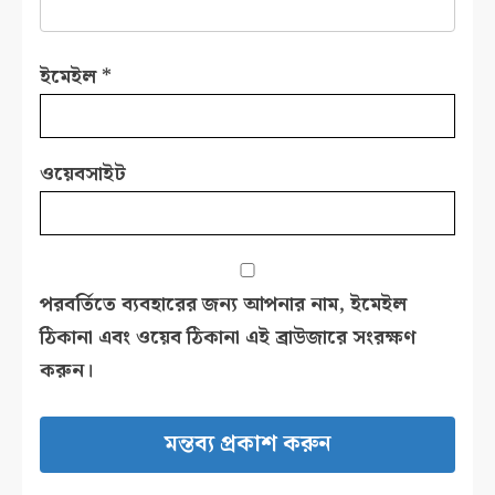
ইমেইল
*
ওয়েবসাইট
পরবর্তিতে ব্যবহারের জন্য আপনার নাম, ইমেইল
ঠিকানা এবং ওয়েব ঠিকানা এই ব্রাউজারে সংরক্ষণ
করুন।