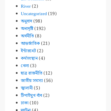
River
(2)
Uncategorized
(19)
অনুবাদ
(98)
অন্যদৃষ্টি
(192)
অর্থনীতি
(8)
আন্তর্জাতিক
(21)
ইন্টারনেট
(2)
কর্মসংস্থান
(4)
খেলা
(3)
ছাত্র রাজনীতি
(12)
জাতীয় সমস্যা
(56)
জ্বালানী
(5)
টিপাইমুখ বাঁধ
(2)
ঢাকা
(10)
দুর্ঘটনা
(4)