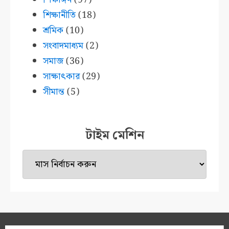
শিক্ষানীতি
(18)
শ্রমিক
(10)
সংবাদমাধ্যম
(2)
সমাজ
(36)
সাক্ষাৎকার
(29)
সীমান্ত
(5)
টাইম মেশিন
টাইম
মেশিন