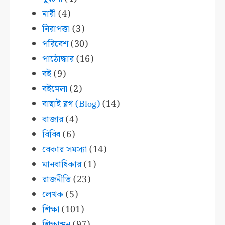
নারী
(4)
নিরাপত্তা
(3)
পরিবেশ
(30)
পাঠোদ্ধার
(16)
বই
(9)
বইমেলা
(2)
বাছাই ব্লগ (Blog)
(14)
বাজার
(4)
বিবিধ
(6)
বেকার সমস্যা
(14)
মানবাধিকার
(1)
রাজনীতি
(23)
লেখক
(5)
শিক্ষা
(101)
শিক্ষাঙ্গন
(97)