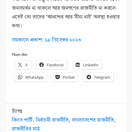
জনসমর্থন না থাকলে আর জনগণের রাজনীতি না করলে
এতেই তো তাদের ‘আনন্দের আর সীমা নাই’ অবস্থা হওয়ার
কথা।
সমকালে প্রকাশ: ১৯ ডিসেম্বর ২০২৩
Share this:
X
Facebook
LinkedIn
WhatsApp
Pocket
Telegram
ট্যাগঃ
কিংস পার্টি
,
নির্বাচনী রাজনীতি
,
বাংলাদেশের রাজনীতি
,
রাজনীতির মাঠ