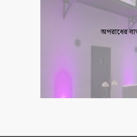
অপরাধের বাস্