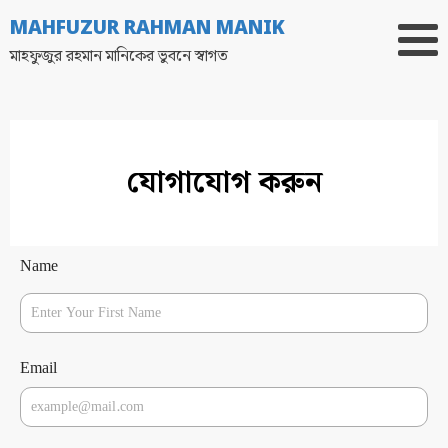
MAHFUZUR RAHMAN MANIK
মাহফুজুর রহমান মানিকের ভুবনে স্বাগত
যোগাযোগ করুন
Name
Email