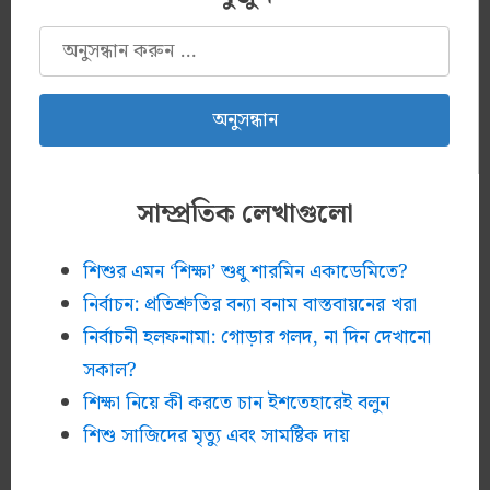
অনুসন্ধানঃ
সাম্প্রতিক লেখাগুলো
শিশুর এমন ‘শিক্ষা’ শুধু শারমিন একাডেমিতে?
নির্বাচন: প্রতিশ্রুতির বন্যা বনাম বাস্তবায়নের খরা
নির্বাচনী হলফনামা: গোড়ার গলদ, না দিন দেখানো
সকাল?
শিক্ষা নিয়ে কী করতে চান ইশতেহারেই বলুন
শিশু সাজিদের মৃত্যু এবং সামষ্টিক দায়