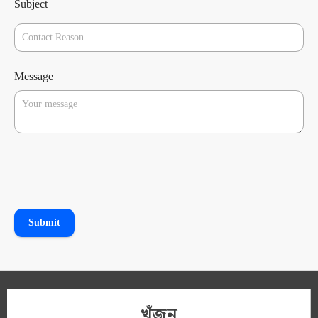
Subject
Message
Submit
খুঁজুন