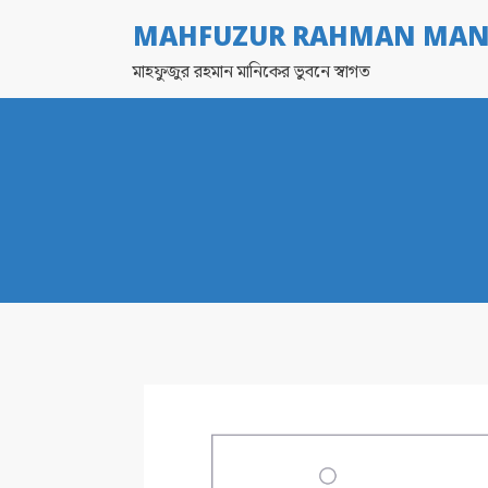
MAHFUZUR RAHMAN MAN
মাহফুজুর রহমান মানিকের ভুবনে স্বাগত