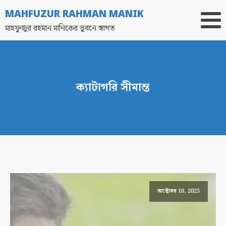
MAHFUZUR RAHMAN MANIK
মাহফুজুর রহমান মানিকের ভুবনে স্বাগত
ক্যাটাগরি
সীমান্ত
অক্টোবর 10, 2025