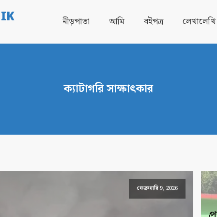
IK
নীড়পাতা
আমি
বইপত্র
লেখালেখি
ক্যাটাগরি
সাক্ষাৎকার
ফেব্রুয়ারি 9, 2026
প