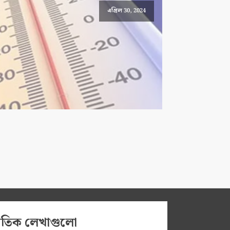
এপ্রিল 30, 2024
প্রতিক লেখাগুলো