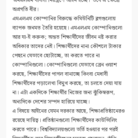
‘এমএলএম ব্যবসা নিয়ন্ত্রণে আইন হচ্ছে।’ তবে এ ক্ষেত্রে
অগ্রগতি ধীর।
এমএলএম কোম্পানির বিরুদ্ধে কমিউনিটি ব্লগগুলোয়
ব্যাপক জনমত তৈরি হয়েছে। এমএলএম কোম্পানিগুলো
আর যা-ই করুক; অন্তত শিক্ষার্থীদের জীবন নষ্ট করার
অধিকার তাদের নেই। শিক্ষার্থীদের নানা কৌশলে টাকার
পেছনে যেভাবে ছোটাচ্ছে, তা করতে পারে না
কোম্পানিগুলো। কোম্পানিগুলো যেভাবে ব্রেন ওয়াশ
করছে, শিক্ষার্থীদের পাগল বানাচ্ছে কিংবা মেধাবী
শিক্ষার্থীদের পড়ালেখা বিমুখ করছে, তা চলতে দেয়া যায়
না। এটা একদিকে শিক্ষার্থীর নিজের জন্য ঝুঁকিস্বরূপ,
অন্যদিকে দেশের সম্পদ হারিয়ে যাচ্ছে।
এ বিষয়ে আইনের যেমন দরকার আছে, শিক্ষাপ্রতিষ্ঠানেরও
রয়েছে দায়িত্ব। প্রতিষ্ঠানগুলো শিক্ষার্থীদের কাউন্সিলিং
করতে পারে। বিশ্ববিদ্যালয়গুলো ভর্তি হওয়ার পর পরই