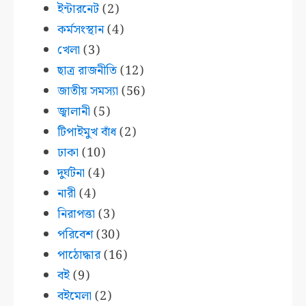
ইন্টারনেট
(2)
কর্মসংস্থান
(4)
খেলা
(3)
ছাত্র রাজনীতি
(12)
জাতীয় সমস্যা
(56)
জ্বালানী
(5)
টিপাইমুখ বাঁধ
(2)
ঢাকা
(10)
দুর্ঘটনা
(4)
নারী
(4)
নিরাপত্তা
(3)
পরিবেশ
(30)
পাঠোদ্ধার
(16)
বই
(9)
বইমেলা
(2)