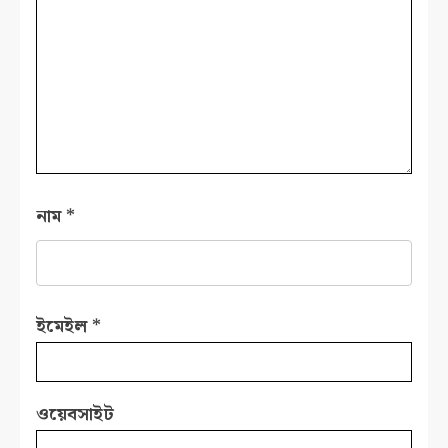
নাম
*
ইমেইল
*
ওয়েবসাইট