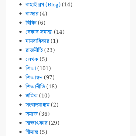
বাছাই ব্লগ (Blog)
(14)
বাজার
(4)
বিবিধ
(6)
বেকার সমস্যা
(14)
মানবাধিকার
(1)
রাজনীতি
(23)
লেখক
(5)
শিক্ষা
(101)
শিক্ষাঙ্গন
(97)
শিক্ষানীতি
(18)
শ্রমিক
(10)
সংবাদমাধ্যম
(2)
সমাজ
(36)
সাক্ষাৎকার
(29)
সীমান্ত
(5)