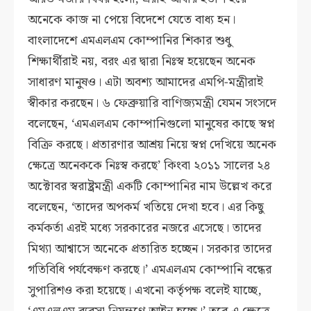
অনেকে কাজ না পেয়ে বিদেশে যেতে বাধ্য হন।
বাংলাদেশে এমএলএম কোম্পানির শিকার শুধু
শিক্ষার্থীরাই নয়, বরং এর দ্বারা নিঃস্ব হয়েছেন অনেক
সাধারণ মানুষও। এটা অবশ্য আমাদের এমপি-মন্ত্রীরাই
স্বীকার করছেন। ৬ ফেব্রুয়ারি বাণিজ্যমন্ত্রী যেমন সংসদে
বলেছেন, ‘এমএলএম কোম্পানিগুলো মানুষের কাছে স্বপ্ন
বিক্রি করছে। প্রতারণার আশ্রয় নিয়ে স্বপ্ন দেখিয়ে অনেক
ক্ষেত্রে অনেককে নিঃস্ব করছে’ কিংবা ২০১১ সালের ২৪
অক্টোবর স্বরাষ্ট্রমন্ত্রী একটি কোম্পানির নাম উল্লেখ করে
বলেছেন, ‘তাদের অপকর্ম খতিয়ে দেখা হবে। এর কিছু
কর্মকর্তা এরই মধ্যে সরকারের নজরে এসেছে। তাদের
মিথ্যা আশ্বাসে অনেকে প্রতারিত হচ্ছেন। সরকার তাদের
গতিবিধি পর্যবেক্ষণ করছে।’ এমএলএম কোম্পানি বন্ধের
সুপারিশও করা হয়েছে। এখনো কর্তৃপক্ষ বলেই যাচ্ছে,